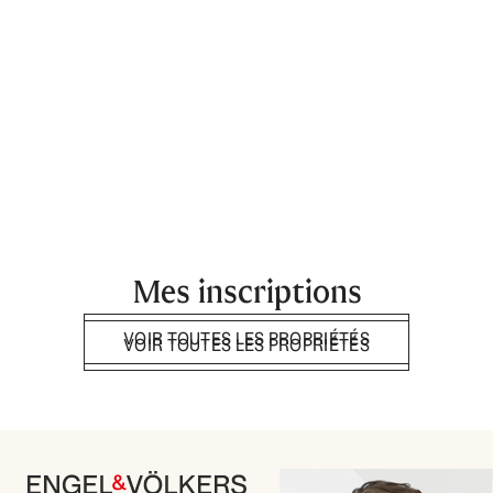
Mes inscriptions
VOIR TOUTES LES PROPRIÉTÉS
VOIR TOUTES LES PROPRIÉTÉS